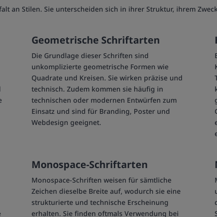
lt an Stilen. Sie unterscheiden sich in ihrer Struktur, ihrem Zwe
Geometrische Schriftarten
Die Grundlage dieser Schriften sind
unkomplizierte geometrische Formen wie
Quadrate und Kreisen. Sie wirken präzise und
d
technisch. Zudem kommen sie häufig in
e
technischen oder modernen Entwürfen zum
Einsatz und sind für Branding, Poster und
Webdesign geeignet.
Monospace-Schriftarten
Monospace-Schriften weisen für sämtliche
Zeichen dieselbe Breite auf, wodurch sie eine
strukturierte und technische Erscheinung
e
erhalten. Sie finden oftmals Verwendung bei