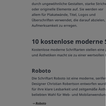
durch ungewöhnliche Gestalten, starke Strich
oder originelle Elemente auf. Sie werden vor
allem für Plakatwände, Titel, Logos und
Überschriften verwendet, die darauf abzielen,
Aufmerksamkeit zu erregen.
10 kostenlose moderne 
Kostenlose moderne Schriftarten stellen eine 
und Ästhetiken macht sie zu einer wertvollen 
Roboto
Die Schriftart Roboto ist eine moderne, serife
Designer Christian Robertson entworfen wurde
für ihre klare Lesbarkeit und zeitgemäße Ästhe
beliebten Wahl für Web- und Mobilanwendun
➝ Roboto