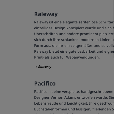
Raleway
Raleway ist eine elegante serifenlose Schriftar
einzeiliges Design konzipiert wurde und sich
Überschriften und andere prominent platzierte
sich durch ihre schlanken, modernen Linien u
Form aus, die ihr ein zeitgemäßes und stilvoll
Raleway bietet eine gute Lesbarkeit und eigne
Print- als auch für Webanwendungen.
➝ Raleway
Pacifico
Pacifico ist eine verspielte, handgeschriebene
Designer Vernon Adams entworfen wurde. Sie 
Lebensfreude und Leichtigkeit. Ihre geschwu
Buchstabenformen und lässigen, fließenden St