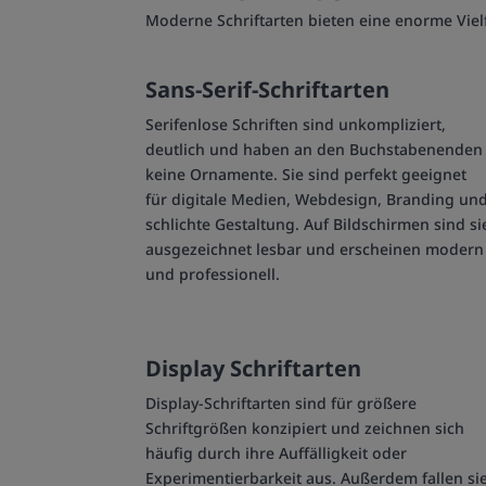
Moderne Schriftarten bieten eine enorme Vielfa
Sans-Serif-Schriftarten
Serifenlose Schriften sind unkompliziert,
deutlich und haben an den Buchstabenenden
keine Ornamente. Sie sind perfekt geeignet
für digitale Medien, Webdesign, Branding un
schlichte Gestaltung. Auf Bildschirmen sind si
ausgezeichnet lesbar und erscheinen modern
und professionell.
Display Schriftarten
Display-Schriftarten sind für größere
Schriftgrößen konzipiert und zeichnen sich
häufig durch ihre Auffälligkeit oder
Experimentierbarkeit aus. Außerdem fallen si