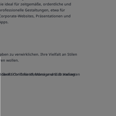
sie ideal für zeitgemäße, ordentliche und
professionelle Gestaltungen, etwa für
Corporate-Websites, Präsentationen und
Apps.
en zu verwirklichen. Ihre Vielfalt an Stilen
ren wollen.