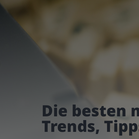
Die besten 
Trends, Tipp